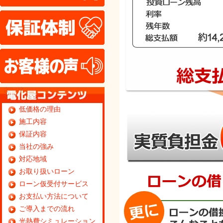
保証体制
お客様の声
低価格の理由
施工内容
保証内容
当社の強み
対応地域
お取り扱いローン
ローン仮受付サービス
お支払い方法について
ご導入までの流れ
光熱費シミュレーション