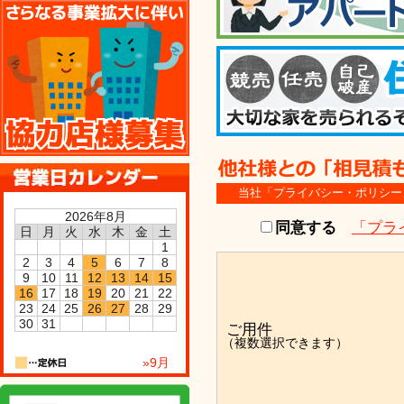
協力店様募集
当社「プライバシー・ポリシー
2026年8月
同意する
「プラ
日
月
火
水
木
金
土
1
2
3
4
5
6
7
8
9
10
11
12
13
14
15
16
17
18
19
20
21
22
23
24
25
26
27
28
29
30
31
ご用件
（複数選択できます）
»9月