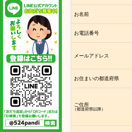
お名前
お電話番号
メールアドレス
お住まいの都道府県
ご住所
（都道府県以降）