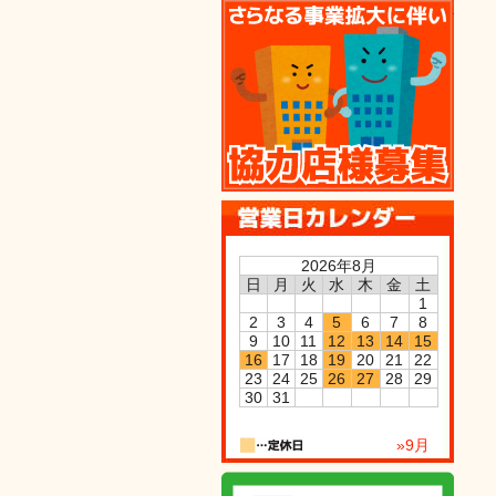
協力
2026年8月
日
月
火
水
木
金
土
1
2
3
4
5
6
7
8
9
10
11
12
13
14
15
16
17
18
19
20
21
22
23
24
25
26
27
28
29
30
31
»9月