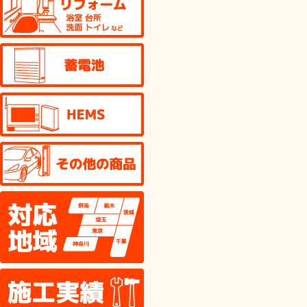
蓄電池
HEMS
その他の商品
対応地域
施工実績