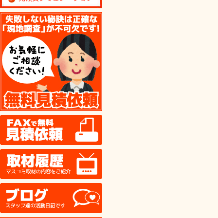
無料見積り依頼
FAX
取材履歴
ブログ