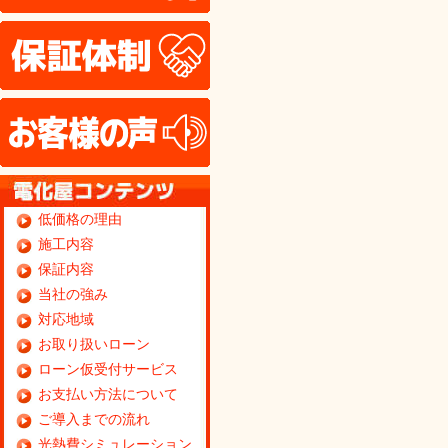
保証体制
お客様の声
低価格の理由
施工内容
保証内容
当社の強み
対応地域
お取り扱いローン
ローン仮受付サービス
お支払い方法について
ご導入までの流れ
光熱費シミュレーション