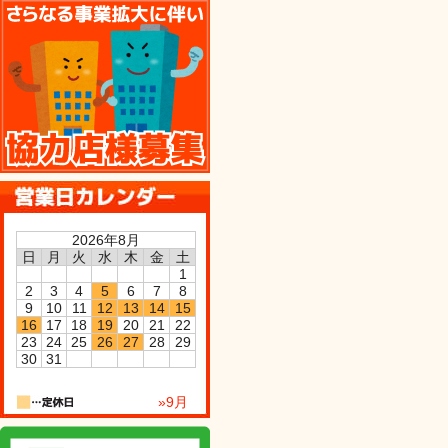
協力店様募集
2026年8月
日
月
火
水
木
金
土
1
2
3
4
5
6
7
8
9
10
11
12
13
14
15
16
17
18
19
20
21
22
23
24
25
26
27
28
29
30
31
»9月