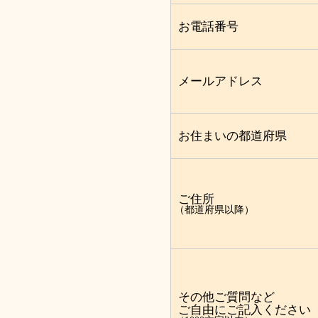
お電話番号
メールアドレス
お住まいの都道府県
ご住所
（都道府県以降）
その他ご質問など
ご自由にご記入ください