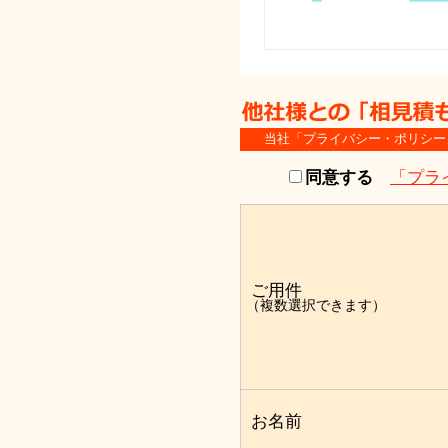
当社「プライバシー・ポリシー
同意する
「プラ
ご用件
（複数選択できます）
お名前