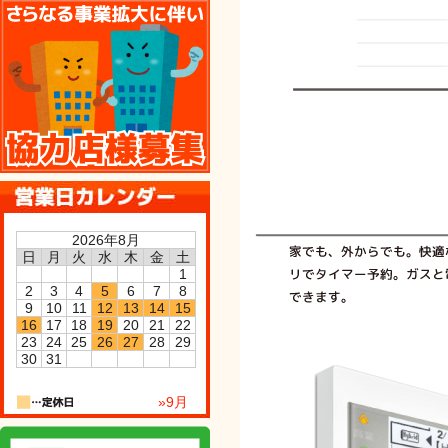
協力店様募集
2026年8月
日
月
火
水
木
金
土
1
2
3
4
5
6
7
8
9
10
11
12
13
14
15
16
17
18
19
20
21
22
23
24
25
26
27
28
29
30
31
»9月