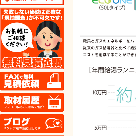
無料見積り依頼
FAX
取材履歴
ブログ