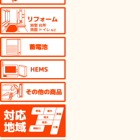
リフォーム
蓄電池
HEMS
その他の商品
対応地域