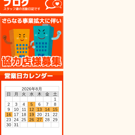
協力店様募集
2026年8月
日
月
火
水
木
金
土
1
2
3
4
5
6
7
8
9
10
11
12
13
14
15
16
17
18
19
20
21
22
23
24
25
26
27
28
29
30
31