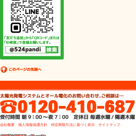
会社概要
個人情報保護方針
特定商取引法に基づく表示
サイトマップ