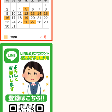
日
月
火
水
木
金
土
1
2
3
4
5
6
7
8
9
10
11
12
13
14
15
16
17
18
19
20
21
22
23
24
25
26
27
28
29
30
31
»9月