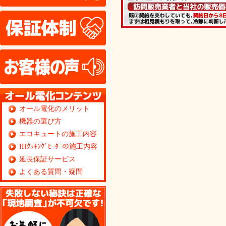
保証体制
お客様の声
オール電化のメリット
機器の選び方
エコキュートの施工内容
IHｸｯｷﾝｸﾞﾋｰﾀｰの施工内容
延長保証サービス
よくある質問・疑問
無料見積り依頼