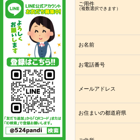
ご用件
（複数選択できます）
お名前
お電話番号
メールアドレス
お住まいの都道府県