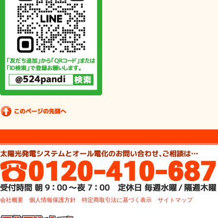
会社概要
個人情報保護方針
特定商取引法に基づく表示
サイトマップ