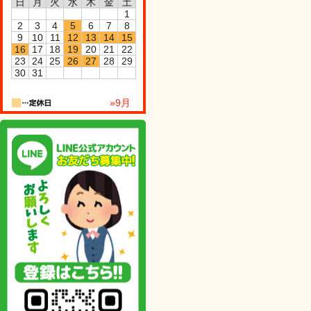
日
月
火
水
木
金
土
1
2
3
4
5
6
7
8
9
10
11
12
13
14
15
16
17
18
19
20
21
22
23
24
25
26
27
28
29
30
31
»9月