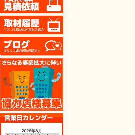
取材履歴
ブログ
協力店様募集
2026年8月